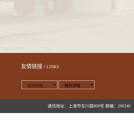
友情链接 /
LINKS
通讯地址：上海市东川路800号 邮编：200240 版