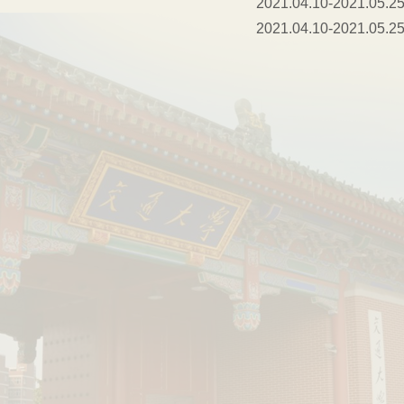
2021.04.10-2021.05.2
2021.04.10-2021.05.2