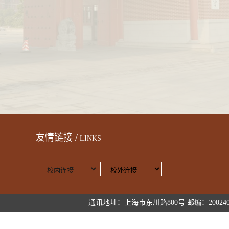
友情链接 /
LINKS
通讯地址：上海市东川路800号 邮编：200240 