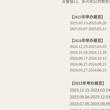
主要窗口、多元化公共教育
【2025年举办展览】
2025.05.13-2025.09.
2025.03.07-2025.05.11
【2024年举办展览】
2024.12.25-2025.03.03
2024.10.18-2024.12.
2024.09.17-2024.10.
2024.06.27-2024.09.
2024.03.27-2024.06.
【2023年举办展览】
2023.12.15-2024.03.2
2023.09.08-2023.12.0
2023.07.05-2023.09.0