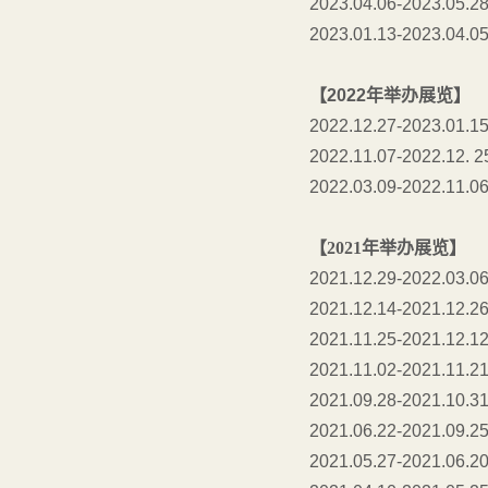
2023.04.06-2023.05.2
2023.01.13-2023.04.0
【2022年举办展览】
2022.12.27-2023.01.1
2022.11.07-2022.12. 2
2022.03.09-2022.11.0
【2021年举办展览】
2021.
12.29-2022.03.0
2021.12.14-2021.12.2
2021.11.25-2021.12.1
2021.11.02-2021.11.2
2021.09.28-2021.10.3
2021.06.22-2021.09.2
2021.05.27-2021.06.2