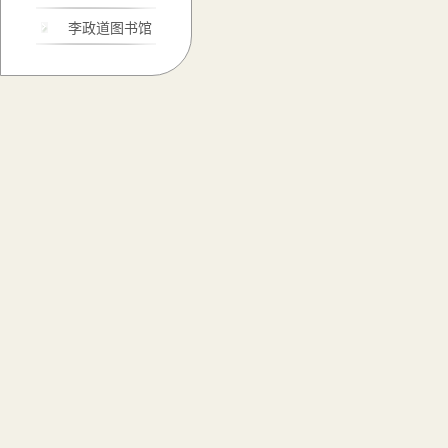
李政道图书馆