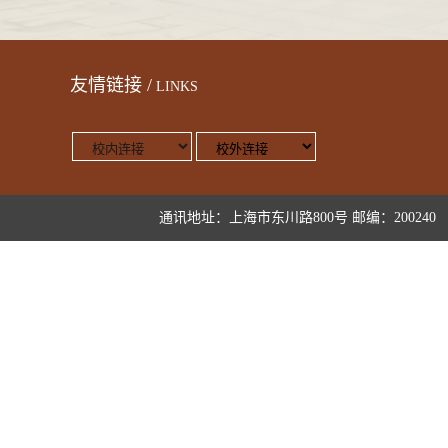
友情链接 /
LINKS
通讯地址：上海市东川路800号 邮编：200240 版