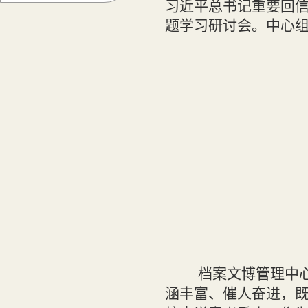
习近平总书记重要回信
题学习研讨会。中心
档案文博管理中
涵丰富、催人奋进，