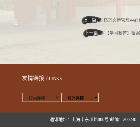
上一篇：
档案文博管理中心
下一篇：
【学习教育】档案
友情链接 /
LINKS
通讯地址：上海市东川路800号 邮编：200240 版