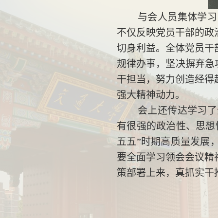
与会人员集体学习
不仅反映党员干部的政
切身利益。全体党员干
规律办事，坚决摒弃急
干担当，努力创造经得
强大精神动力。
会上还传达学习了
有很强的政治性、思想
五五”时期高质量发展
要全面学习领会会议精
策部署上来，真抓实干