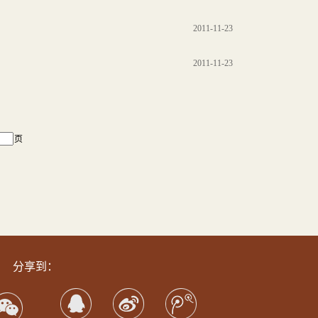
2011-11-23
2011-11-23
页
分享到：