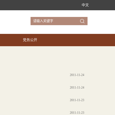
中文
党务公开
2011-11-24
2011-11-24
2011-11-23
2011-11-23