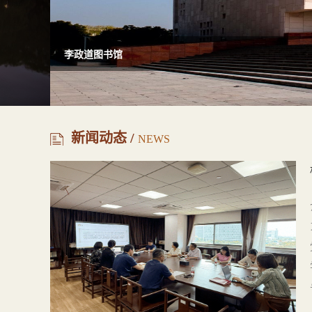
上海交通大学文博发展基金（第一期）正式上线
新闻动态 /
NEWS