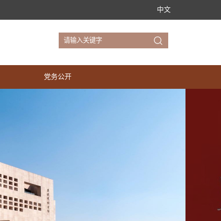
中文
党务公开