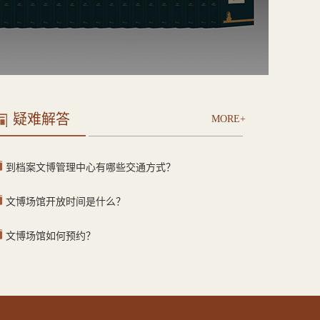
疑难解答
MORE+
到档案文博管理中心有哪些交通方式？
文博场馆开放时间是什么？
文博场馆如何预约？