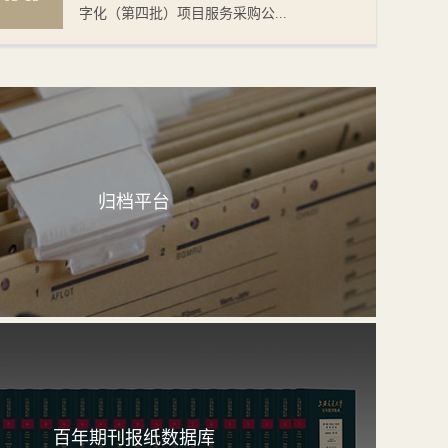
字化（第四批）项目服务采购公...
归档平台
百年期刊报纸数据库