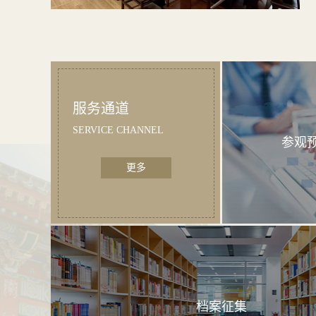
服务通道
SERVICE CHANNEL
参观
更多
档案征集